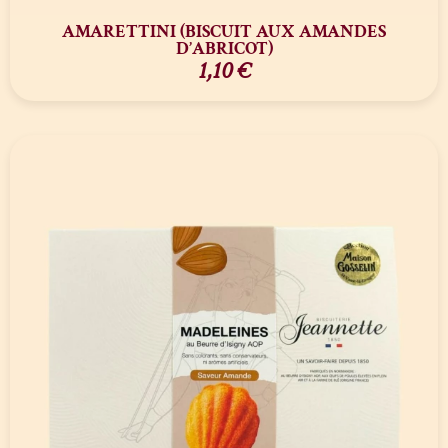
AMARETTINI (BISCUIT AUX AMANDES
D’ABRICOT)
1,10
€