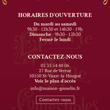
HORAIRES
D'OUVERTURE
Du mardi au samedi
9h30 - 12h30 et 14h30 - 19h
Dimanche
: 9h30 - 12h30
Fermé le lundi
CONTACTEZ-NOUS
02 33 54 40 06
27 Rue de Verrue
50550 St-Vaast-la-Hougue
Voir le plan d'accès
info@maison-gosselin.fr
Contactez-nous