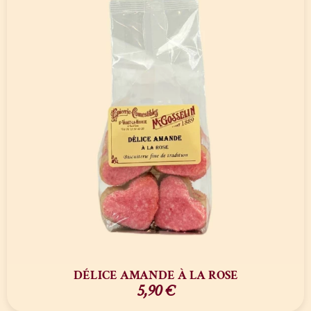
DÉLICE AMANDE À LA ROSE
5,90
€