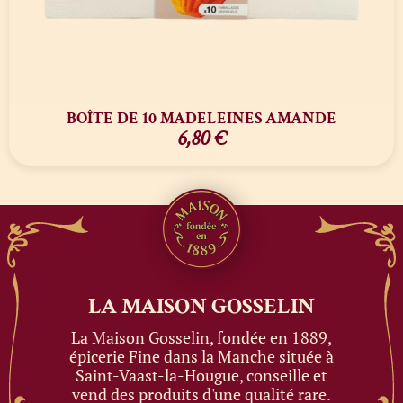
BOÎTE DE 10 MADELEINES AMANDE
6,80
€
LA MAISON
GOSSELIN
La Maison Gosselin, fondée en 1889,
épicerie Fine dans la Manche située à
Saint-Vaast-la-Hougue, conseille et
vend des produits d'une qualité rare.