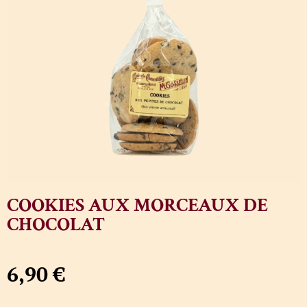
COOKIES AUX MORCEAUX DE
CHOCOLAT
6,90
€