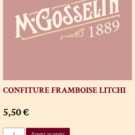
CONFITURE FRAMBOISE LITCHI
5,50
€
Ajouter au panier