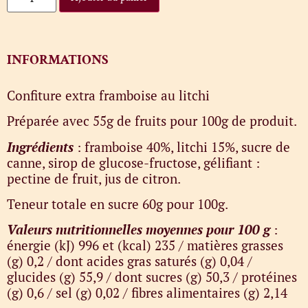
INFORMATIONS
Confiture extra framboise au litchi
Préparée avec 55g de fruits pour 100g de produit.
Ingrédients
: framboise 40%, litchi 15%, sucre de
canne, sirop de glucose-fructose, gélifiant :
pectine de fruit, jus de citron.
Teneur totale en sucre 60g pour 100g.
Valeurs nutritionnelles moyennes pour 100 g
:
énergie (kJ) 996 et (kcal) 235 / matières grasses
(g) 0,2 / dont acides gras saturés (g) 0,04 /
glucides (g) 55,9 / dont sucres (g) 50,3 / protéines
(g) 0,6 / sel (g) 0,02 / fibres alimentaires (g) 2,14