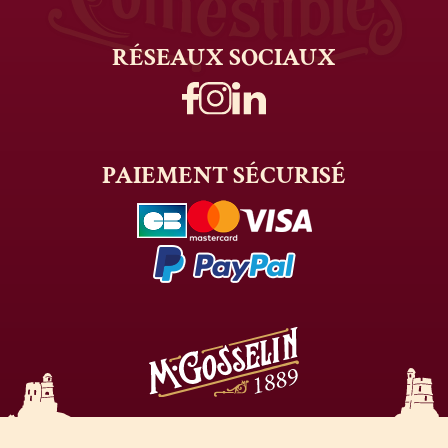
RÉSEAUX
SOCIAUX
PAIEMENT
SÉCURISÉ