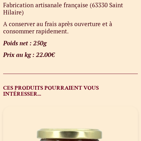
Fabrication artisanale française (63330 Saint
Hilaire)
A conserver au frais après ouverture et à
consommer rapidement.
Poids net : 250g
Prix au kg : 22.00€
CES PRODUITS POURRAIENT VOUS
INTÉRESSER...