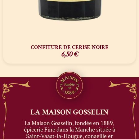
CONFITURE DE CERISE NOIRE
6,50
€
LA MAISON
GOSSELIN
La Maison Gosselin, fondée en 1889,
épicerie Fine dans la Manche située à
Saint-Vaast-la-Hougue, conseille et