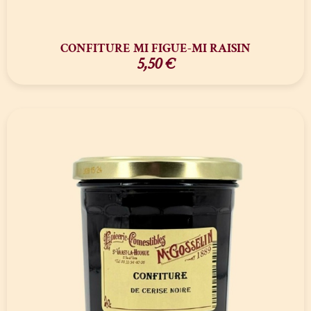
CONFITURE MI FIGUE-MI RAISIN
5,50
€