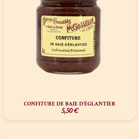
CONFITURE DE BAIE D’ÉGLANTIER
5,50
€