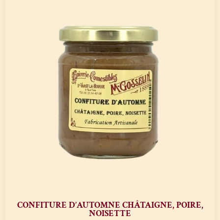
CONFITURE D’AUTOMNE CHÂTAIGNE, POIRE,
NOISETTE