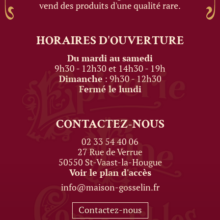
vend des produits d'une qualité rare.
HORAIRES
D'OUVERTURE
Du mardi au samedi
9h30 - 12h30 et 14h30 - 19h
Dimanche
: 9h30 - 12h30
Fermé le lundi
CONTACTEZ-NOUS
02 33 54 40 06
27 Rue de Verrue
50550 St-Vaast-la-Hougue
Voir le plan d'accès
info@maison-gosselin.fr
Contactez-nous