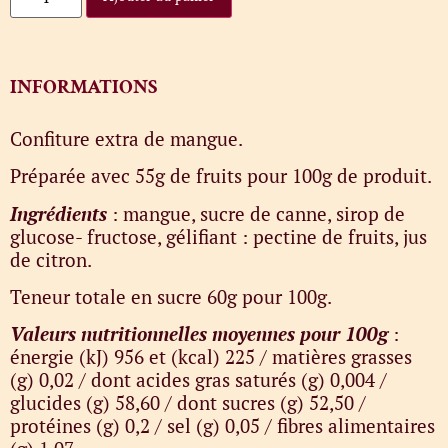
INFORMATIONS
Confiture extra de mangue.
Préparée avec 55g de fruits pour 100g de produit.
Ingrédients
: mangue, sucre de canne, sirop de
glucose- fructose, gélifiant : pectine de fruits, jus
de citron.
Teneur totale en sucre 60g pour 100g.
Valeurs nutritionnelles moyennes pour 100g
:
énergie (kJ) 956 et (kcal) 225 / matières grasses
(g) 0,02 / dont acides gras saturés (g) 0,004 /
glucides (g) 58,60 / dont sucres (g) 52,50 /
protéines (g) 0,2 / sel (g) 0,05 / fibres alimentaires