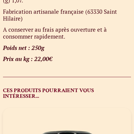
(g) 1,07.
Fabrication artisanale française (63330 Saint
Hilaire)
A conserver au frais après ouverture et à
consommer rapidement.
Poids net : 250g
Prix au kg : 22,00€
CES PRODUITS POURRAIENT VOUS
INTÉRESSER...