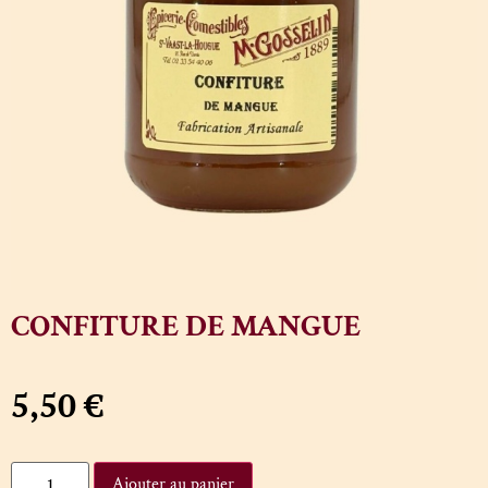
CONFITURE DE MANGUE
5,50
€
Ajouter au panier