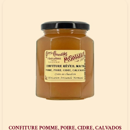
CONFITURE POMME, POIRE, CIDRE, CALVADOS