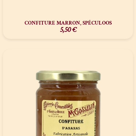
CONFITURE MARRON, SPÉCULOOS
5,50
€