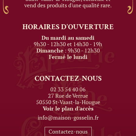
vend des produits d'une qualité rare.
HORAIRES
D'OUVERTURE
Du mardi au samedi
9h30 - 12h30 et 14h30 - 19h
Dimanche
: 9h30 - 12h30
Fermé le lundi
CONTACTEZ-NOUS
02 33 54 40 06
27 Rue de Verrue
50550 St-Vaast-la-Hougue
Voir le plan d'accès
info@maison-gosselin.fr
Contactez-nous