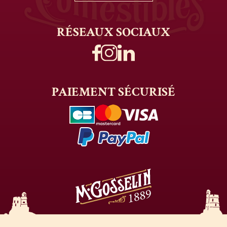
RÉSEAUX
SOCIAUX
PAIEMENT
SÉCURISÉ