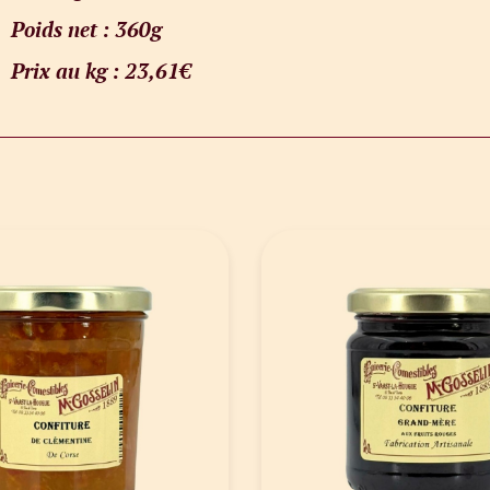
Poids net : 360g
Prix au kg : 23,61€