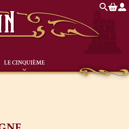
LE CINQUIÈME
IGNE