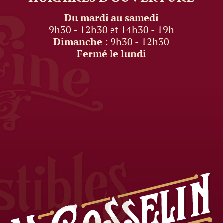
Du mardi au samedi
9h30 - 12h30 et 14h30 - 19h
Dimanche
: 9h30 - 12h30
Fermé le lundi