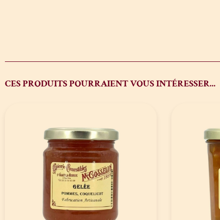
CES PRODUITS POURRAIENT VOUS INTÉRESSER...