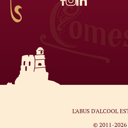
L'ABUS D'ALCOOL E
© 2011-202