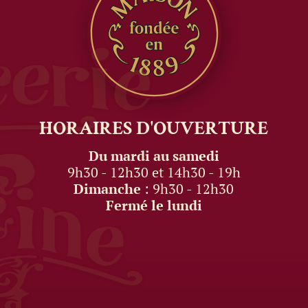
HORAIRES
D'OUVERTURE
Du mardi au samedi
9h30 - 12h30 et 14h30 - 19h
Dimanche
: 9h30 - 12h30
Fermé le lundi