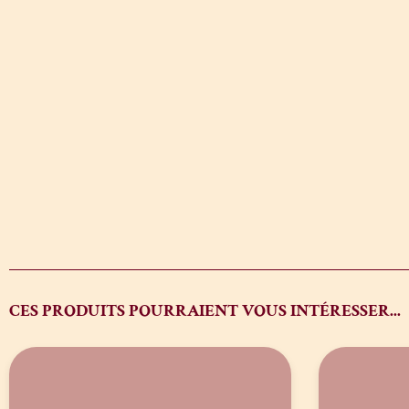
CES PRODUITS POURRAIENT VOUS INTÉRESSER...