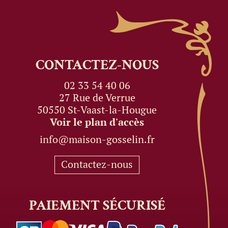
CONTACTEZ-NOUS
02 33 54 40 06
27 Rue de Verrue
50550 St-Vaast-la-Hougue
Voir le plan d'accès
info@maison-gosselin.fr
Contactez-nous
PAIEMENT
SÉCURISÉ