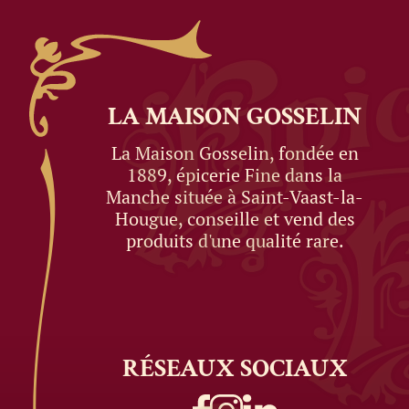
LA MAISON
GOSSELIN
La Maison Gosselin, fondée en
1889, épicerie Fine dans la
Manche située à Saint-Vaast-la-
Hougue, conseille et vend des
produits d'une qualité rare.
RÉSEAUX
SOCIAUX