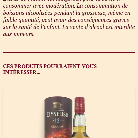
consommer avec modération. La consommation de
boissons alcoolisées pendant la grossesse, même en
faible quantité, peut avoir des conséquences graves
sur la santé de l’enfant. La vente d’alcool est interdite
aux mineurs.
CES PRODUITS POURRAIENT VOUS
INTÉRESSER...