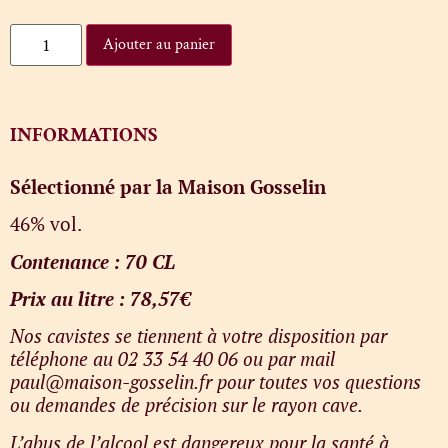
Ajouter au panier
INFORMATIONS
Sélectionné par la Maison Gosselin
46% vol.
Contenance : 70 CL
Prix au litre : 78,57€
Nos cavistes se tiennent à votre disposition par
téléphone au 02 33 54 40 06 ou par mail
paul@maison-gosselin.fr pour toutes vos questions
ou demandes de précision sur le rayon cave.
L’abus de l’alcool est dangereux pour la santé à