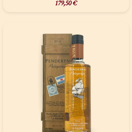
179,50
€