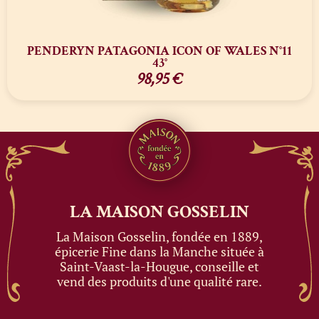
PENDERYN PATAGONIA ICON OF WALES N°11
43°
98,95
€
LA MAISON
GOSSELIN
La Maison Gosselin, fondée en 1889,
épicerie Fine dans la Manche située à
Saint-Vaast-la-Hougue, conseille et
vend des produits d'une qualité rare.