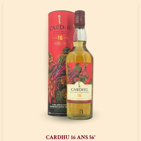
CARDHU 16 ANS 56°