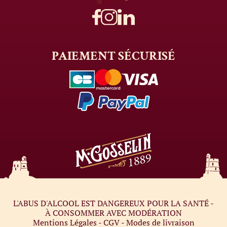
PAIEMENT
SÉCURISÉ
L'ABUS D'ALCOOL EST DANGEREUX POUR LA SANTÉ -
À CONSOMMER AVEC MODÉRATION
Mentions Légales
-
CGV
-
Modes de livraison