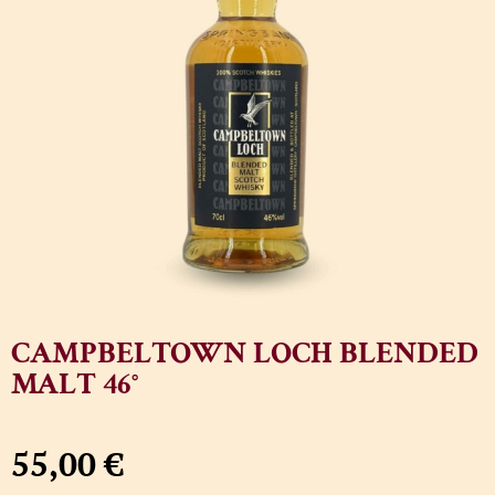
CAMPBELTOWN LOCH BLENDED
MALT 46°
55,00
€