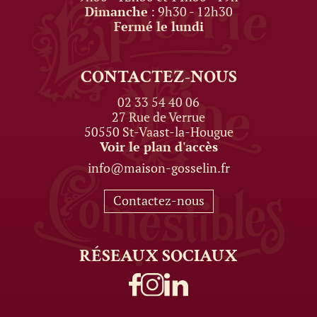
Dimanche
: 9h30 - 12h30
Fermé le lundi
CONTACTEZ-NOUS
02 33 54 40 06
27 Rue de Verrue
50550 St-Vaast-la-Hougue
Voir le plan d'accès
info@maison-gosselin.fr
Contactez-nous
RÉSEAUX
SOCIAUX