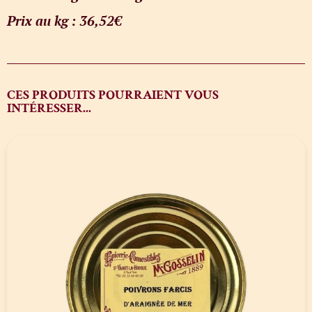
Prix au kg : 36,52
€
CES PRODUITS POURRAIENT VOUS
INTÉRESSER...