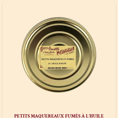
PETITS MAQUEREAUX FUMÉS À L’HUILE