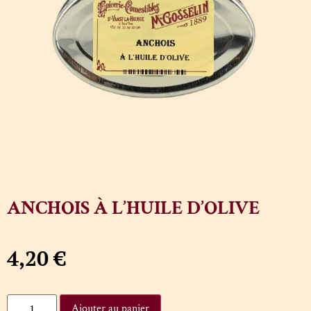
ANCHOIS À L’HUILE D’OLIVE
4,20
€
Ajouter au panier