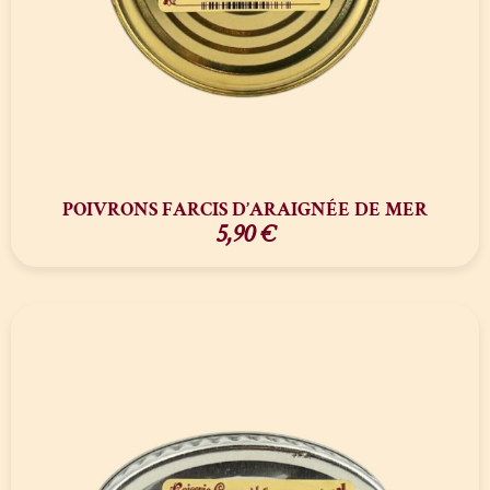
POIVRONS FARCIS D’ARAIGNÉE DE MER
5,90
€