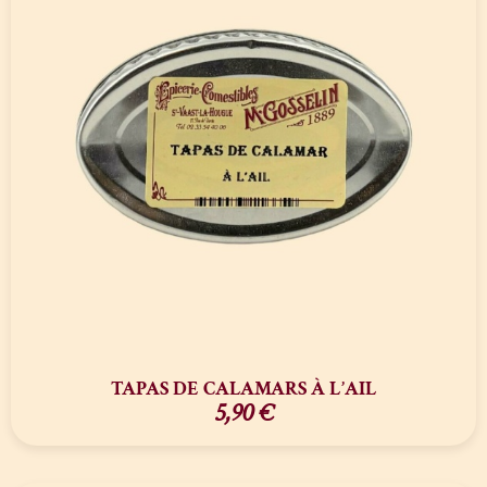
TAPAS DE CALAMARS À L’AIL
5,90
€